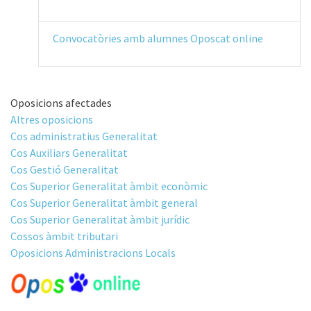
Convocatòries amb alumnes Oposcat online
Oposicions afectades
Altres oposicions
Cos administratius Generalitat
Cos Auxiliars Generalitat
Cos Gestió Generalitat
Cos Superior Generalitat àmbit econòmic
Cos Superior Generalitat àmbit general
Cos Superior Generalitat àmbit jurídic
Cossos àmbit tributari
Oposicions Administracions Locals