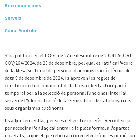
Recomanacions
Serveis
Canal Youtube
S'ha publicat en el DOGC de 27 de desembre de 2024 l'ACORD
GOV/264/2024, de 23 de desembre, pel qual es ratifica l'Acord
de la Mesa Sectorial de personal d'administració i tècnic, de
data 9 de desembre de 2024, i s'aproven les regles de
constitució i funcionament de la borsa oberta d'ocupació
temporal per a la selecció de personal funcionari interí al
servei de l'Administració de la Generalitat de Catalunya i els
seus organismes autònoms.
Us adjuntem enllaç per si és del vostre interès. Recordeu que
per accedir a l'enllaç cal entrar a la plataforma, a l'apartat
novetats, ja que el que rebeu al correu electrònic és només un