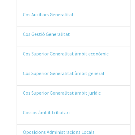
Cos Auxiliars Generalitat
Cos Gestió Generalitat
Cos Superior Generalitat àmbit econòmic
Cos Superior Generalitat àmbit general
Cos Superior Generalitat àmbit jurídic
Cossos àmbit tributari
Oposicions Administracions Locals