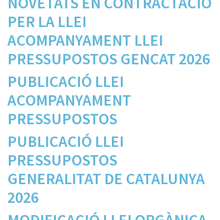
NOVETATS EN CONTRACTACIÓ
PER LA LLEI
ACOMPANYAMENT LLEI
PRESSUPOSTOS GENCAT 2026
PUBLICACIÓ LLEI
ACOMPANYAMENT
PRESSUPOSTOS
PUBLICACIÓ LLEI
PRESSUPOSTOS
GENERALITAT DE CATALUNYA
2026