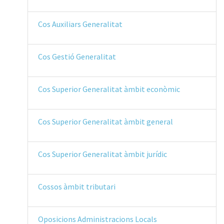
Cos Auxiliars Generalitat
Cos Gestió Generalitat
Cos Superior Generalitat àmbit econòmic
Cos Superior Generalitat àmbit general
Cos Superior Generalitat àmbit jurídic
Cossos àmbit tributari
Oposicions Administracions Locals