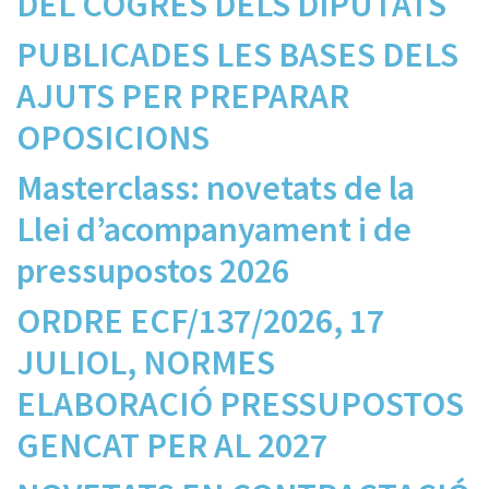
DEL COGRÉS DELS DIPUTATS
PUBLICADES LES BASES DELS
AJUTS PER PREPARAR
OPOSICIONS
Masterclass: novetats de la
Llei d’acompanyament i de
pressupostos 2026
ORDRE ECF/137/2026, 17
JULIOL, NORMES
ELABORACIÓ PRESSUPOSTOS
GENCAT PER AL 2027