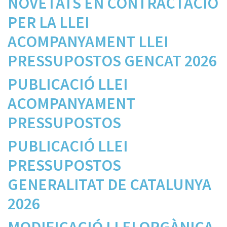
NOVETATS EN CONTRACTACIÓ
PER LA LLEI
ACOMPANYAMENT LLEI
PRESSUPOSTOS GENCAT 2026
PUBLICACIÓ LLEI
ACOMPANYAMENT
PRESSUPOSTOS
PUBLICACIÓ LLEI
PRESSUPOSTOS
GENERALITAT DE CATALUNYA
2026