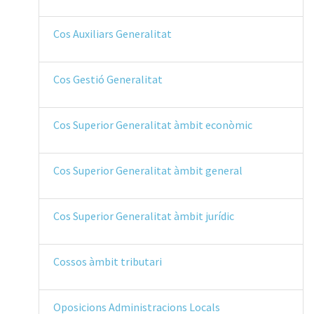
Cos Auxiliars Generalitat
Cos Gestió Generalitat
Cos Superior Generalitat àmbit econòmic
Cos Superior Generalitat àmbit general
Cos Superior Generalitat àmbit jurídic
Cossos àmbit tributari
Oposicions Administracions Locals