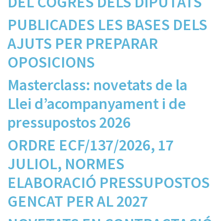
DEL COGRÉS DELS DIPUTATS
PUBLICADES LES BASES DELS
AJUTS PER PREPARAR
OPOSICIONS
Masterclass: novetats de la
Llei d’acompanyament i de
pressupostos 2026
ORDRE ECF/137/2026, 17
JULIOL, NORMES
ELABORACIÓ PRESSUPOSTOS
GENCAT PER AL 2027