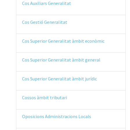
Cos Auxiliars Generalitat
Cos Gestió Generalitat
Cos Superior Generalitat àmbit econòmic
Cos Superior Generalitat àmbit general
Cos Superior Generalitat àmbit jurídic
Cossos àmbit tributari
Oposicions Administracions Locals