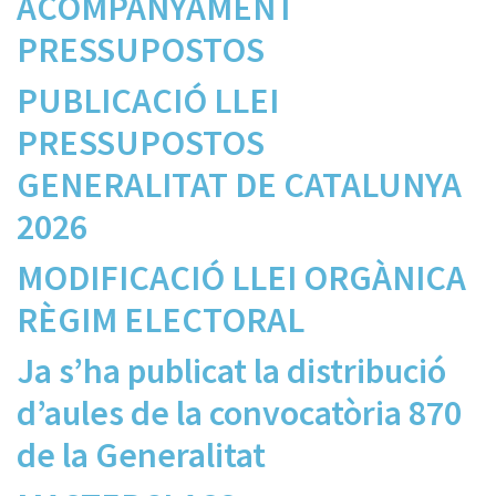
ACOMPANYAMENT
PRESSUPOSTOS
PUBLICACIÓ LLEI
PRESSUPOSTOS
GENERALITAT DE CATALUNYA
2026
MODIFICACIÓ LLEI ORGÀNICA
RÈGIM ELECTORAL
Ja s’ha publicat la distribució
d’aules de la convocatòria 870
de la Generalitat