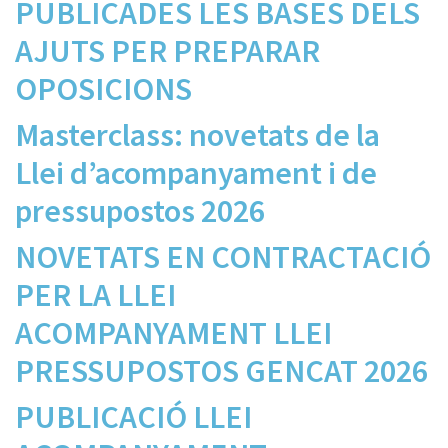
PUBLICADES LES BASES DELS
AJUTS PER PREPARAR
OPOSICIONS
Masterclass: novetats de la
Llei d’acompanyament i de
pressupostos 2026
NOVETATS EN CONTRACTACIÓ
PER LA LLEI
ACOMPANYAMENT LLEI
PRESSUPOSTOS GENCAT 2026
PUBLICACIÓ LLEI