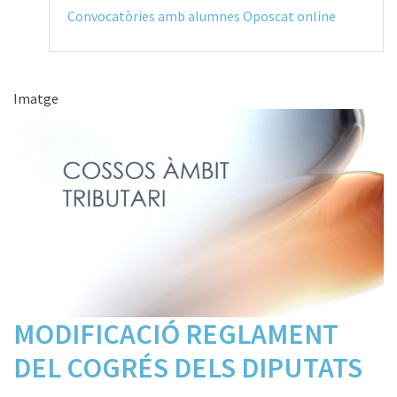
Convocatòries amb alumnes Oposcat online
Imatge
MODIFICACIÓ REGLAMENT
DEL COGRÉS DELS DIPUTATS