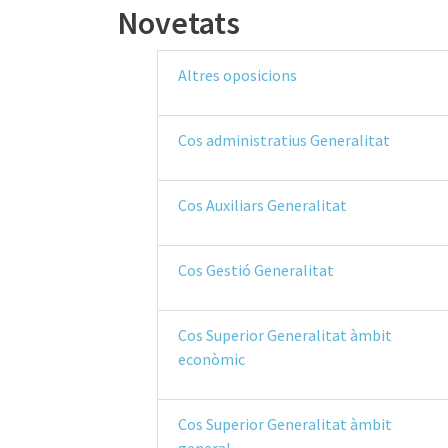
Novetats
Altres oposicions
Cos administratius Generalitat
Cos Auxiliars Generalitat
Cos Gestió Generalitat
Cos Superior Generalitat àmbit
econòmic
Cos Superior Generalitat àmbit