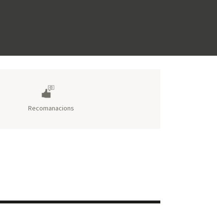
Recomanacions