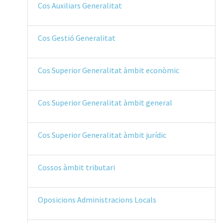
Cos Auxiliars Generalitat
Cos Gestió Generalitat
Cos Superior Generalitat àmbit econòmic
Cos Superior Generalitat àmbit general
Cos Superior Generalitat àmbit jurídic
Cossos àmbit tributari
Oposicions Administracions Locals