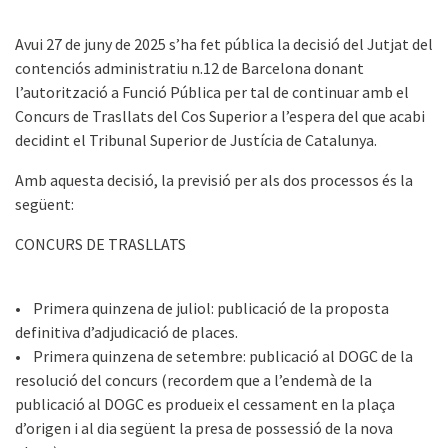
Avui 27 de juny de 2025 s’ha fet pública la decisió del Jutjat del
contenciós administratiu n.12 de Barcelona donant
l’autorització a Funció Pública per tal de continuar amb el
Concurs de Trasllats del Cos Superior a l’espera del que acabi
decidint el Tribunal Superior de Justícia de Catalunya.
Amb aquesta decisió, la previsió per als dos processos és la
següent:
CONCURS DE TRASLLATS
• Primera quinzena de juliol: publicació de la proposta
definitiva d’adjudicació de places.
• Primera quinzena de setembre: publicació al DOGC de la
resolució del concurs (recordem que a l’endemà de la
publicació al DOGC es produeix el cessament en la plaça
d’origen i al dia següent la presa de possessió de la nova