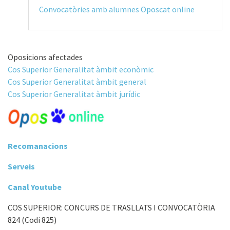
Convocatòries amb alumnes Oposcat online
Oposicions afectades
Cos Superior Generalitat àmbit econòmic
Cos Superior Generalitat àmbit general
Cos Superior Generalitat àmbit jurídic
Recomanacions
Serveis
Canal Youtube
COS SUPERIOR: CONCURS DE TRASLLATS I CONVOCATÒRIA
824 (Codi 825)