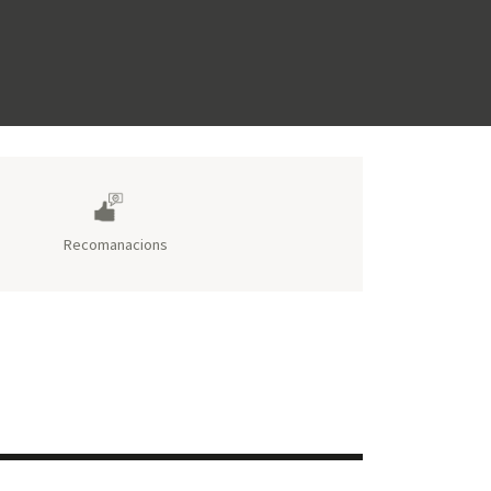
Recomanacions