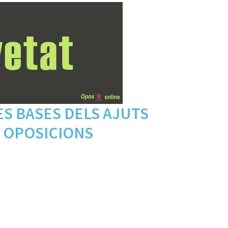
ES BASES DELS AJUTS
 OPOSICIONS