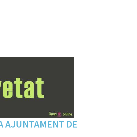
A AJUNTAMENT DE