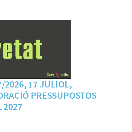
/2026, 17 JULIOL,
ORACIÓ PRESSUPOSTOS
 2027