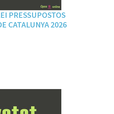
LEI PRESSUPOSTOS
DE CATALUNYA 2026