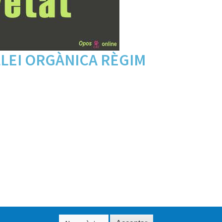
LLEI ORGÀNICA RÈGIM