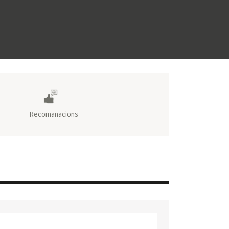
Recomanacions