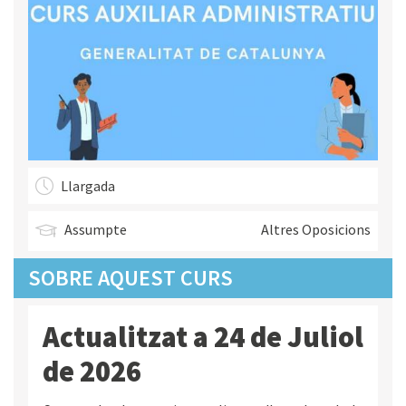
Llargada
Assumpte
Altres Oposicions
SOBRE AQUEST CURS
Actualitzat a 24 de Juliol
de 2026